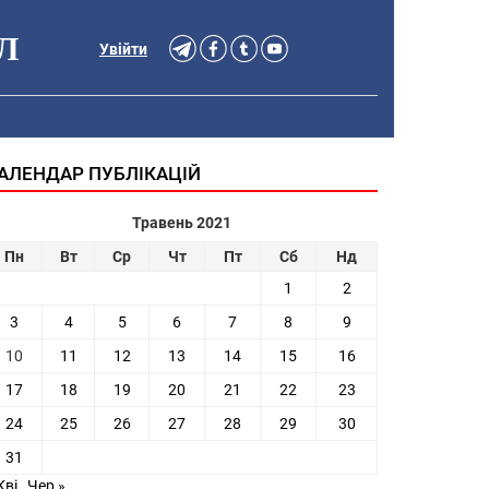
Л
Увійти
АЛЕНДАР ПУБЛІКАЦІЙ
Травень 2021
Пн
Вт
Ср
Чт
Пт
Сб
Нд
1
2
3
4
5
6
7
8
9
10
11
12
13
14
15
16
17
18
19
20
21
22
23
24
25
26
27
28
29
30
31
Кві
Чер »