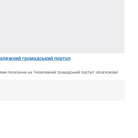
алежний громадський портал
пряме посилання на "Незалежний громадський портал" обов'язкове!