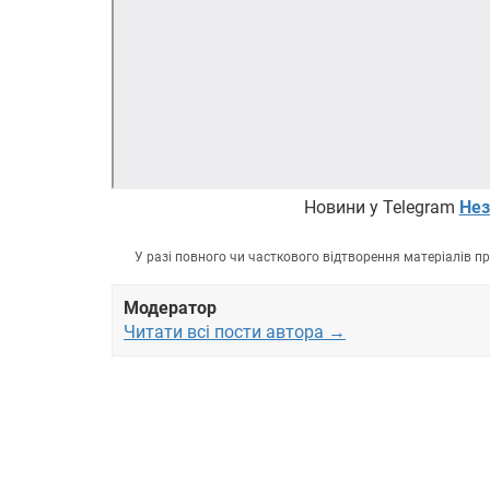
Новини у Telegram
Нез
У разі повного чи часткового відтворення матеріалів 
Модератор
Читати всі пости автора →