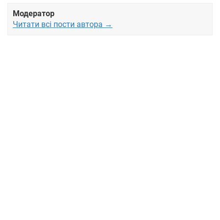
Модератор
Читати всі пости автора →