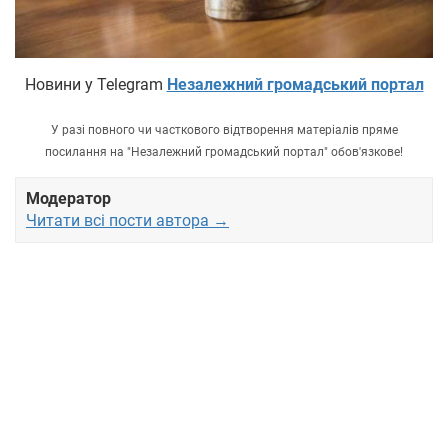
Новини у Telegram
Незалежний громадський портал
У разі повного чи часткового відтворення матеріалів пряме
посилання на "Незалежний громадський портал" обов'язкове!
Модератор
Читати всі пости автора →