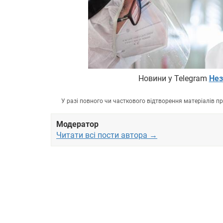
Новини у Telegram
Нез
У разі повного чи часткового відтворення матеріалів 
Модератор
Читати всі пости автора →