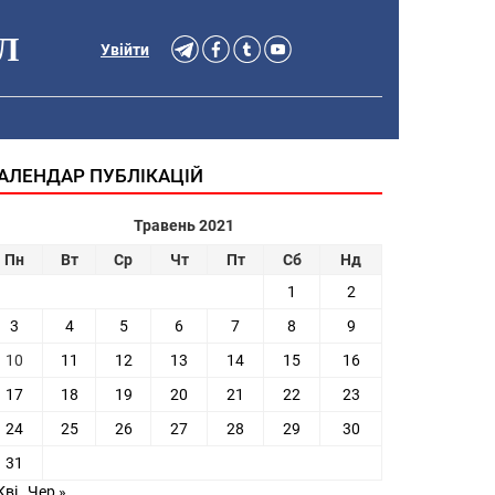
Л
Увійти
АЛЕНДАР ПУБЛІКАЦІЙ
Травень 2021
Пн
Вт
Ср
Чт
Пт
Сб
Нд
1
2
3
4
5
6
7
8
9
10
11
12
13
14
15
16
17
18
19
20
21
22
23
24
25
26
27
28
29
30
31
Кві
Чер »