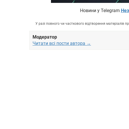
Новини у Telegram
Нез
У разі повного чи часткового відтворення матеріалів 
Модератор
Читати всі пости автора →