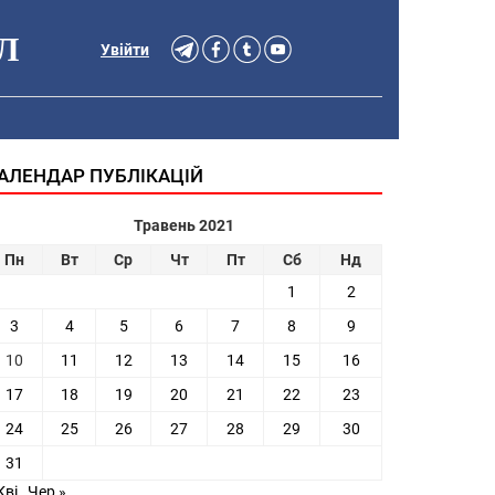
Л
Увійти
АЛЕНДАР ПУБЛІКАЦІЙ
Травень 2021
Пн
Вт
Ср
Чт
Пт
Сб
Нд
1
2
3
4
5
6
7
8
9
10
11
12
13
14
15
16
17
18
19
20
21
22
23
24
25
26
27
28
29
30
31
Кві
Чер »