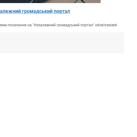
алежний громадський портал
пряме посилання на "Незалежний громадський портал" обов'язкове!