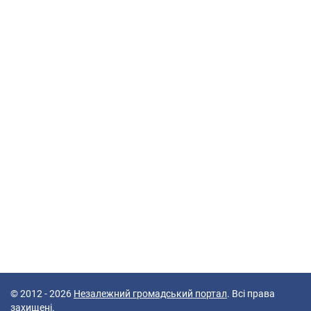
© 2012 - 2026
Незалежний громадський портал
. Всі права
захищені.