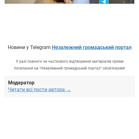
Новини у Telegram
Незалежний громадський портал
У разі повного чи часткового відтворення матеріалів пряме
посилання на "Незалежний громадський портал" обов'язкове!
Модератор
Читати всі пости автора →