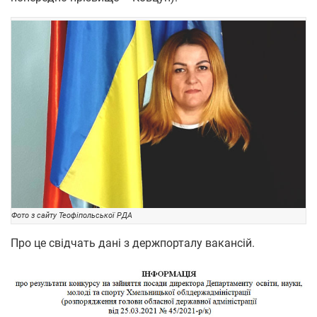
Фото з сайту Теофіпольської РДА
Про це свідчать дані з держпорталу вакансій.