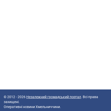
© 2012 - 2026
Незалежний громадський портал
. Всі права
захищені.
Оперативні новини Хмельниччини.