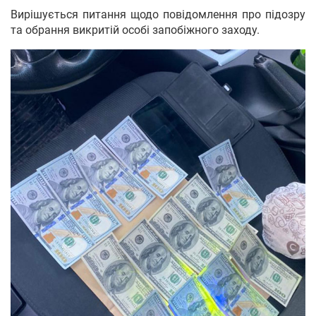
Вирішується питання щодо повідомлення про підозру
та обрання викритій особі запобіжного заходу.