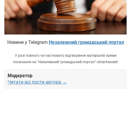
Новини у Telegram
Незалежний громадський портал
У разі повного чи часткового відтворення матеріалів пряме
посилання на "Незалежний громадський портал" обов'язкове!
Модератор
Читати всі пости автора →