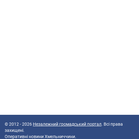
© 2012 - 2026
Незалежний громадський портал
. Всі права
захищені.
Оперативні новини Хмельниччини.