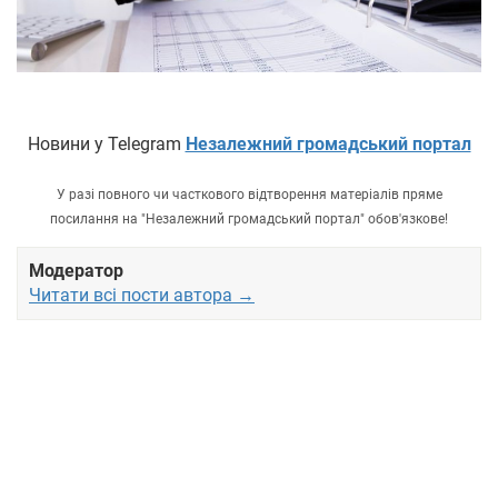
Новини у Telegram
Незалежний громадський портал
У разі повного чи часткового відтворення матеріалів пряме
посилання на "Незалежний громадський портал" обов'язкове!
Модератор
Читати всі пости автора →