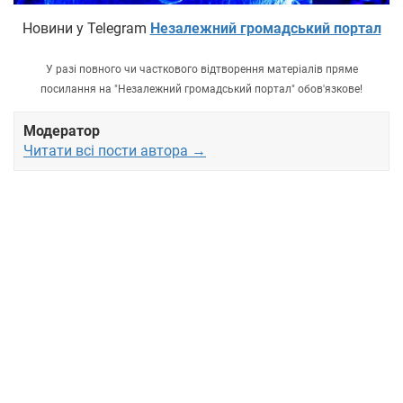
Новини у Telegram
Незалежний громадський портал
У разі повного чи часткового відтворення матеріалів пряме
посилання на "Незалежний громадський портал" обов'язкове!
Модератор
Читати всі пости автора →