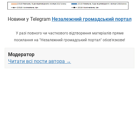
Новини у Telegram
Незалежний громадський портал
У разі повного чи часткового відтворення матеріалів пряме
посилання на "Незалежний громадський портал" обов'язкове!
Модератор
Читати всі пости автора →