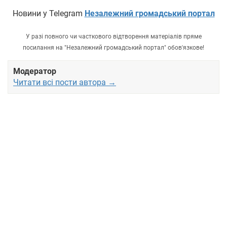
Новини у Telegram
Незалежний громадський портал
У разі повного чи часткового відтворення матеріалів пряме
посилання на "Незалежний громадський портал" обов'язкове!
Модератор
Читати всі пости автора →