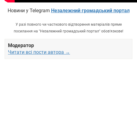
Новини у Telegram
Незалежний громадський портал
У разі повного чи часткового відтворення матеріалів пряме
посилання на "Незалежний громадський портал" обов'язкове!
Модератор
Читати всі пости автора →