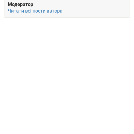
Модератор
Читати всі пости автора →