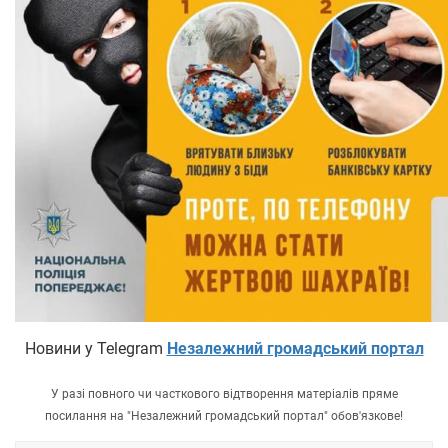
Новини у Telegram
Незалежний громадський портал
У разі повного чи часткового відтворення матеріалів пряме
посилання на "Незалежний громадський портал" обов'язкове!