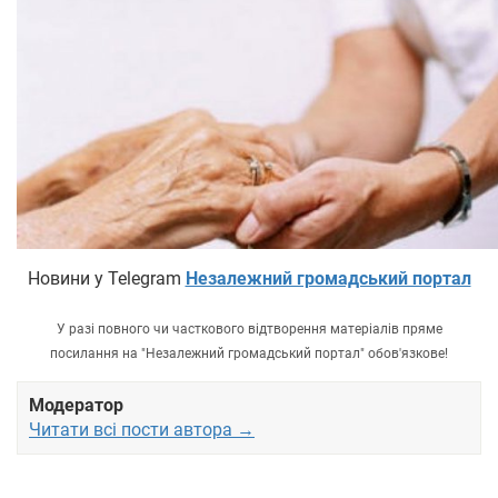
Новини у Telegram
Незалежний громадський портал
У разі повного чи часткового відтворення матеріалів пряме
посилання на "Незалежний громадський портал" обов'язкове!
Модератор
Читати всі пости автора →