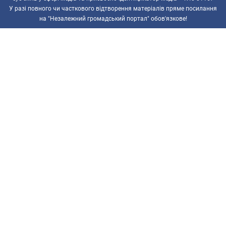
У разі повного чи часткового відтворення матеріалів пряме посилання
на "Незалежний громадський портал" обов'язкове!