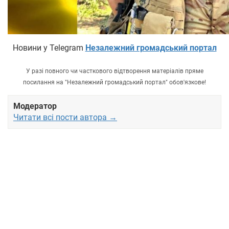
Новини у Telegram
Незалежний громадський портал
У разі повного чи часткового відтворення матеріалів пряме
посилання на "Незалежний громадський портал" обов'язкове!
Модератор
Читати всі пости автора →