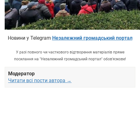
Новини у Telegram
Незалежний громадський портал
У разі повного чи часткового відтворення матеріалів пряме
посилання на "Незалежний громадський портал" обов'язкове!
Модератор
Читати всі пости автора →