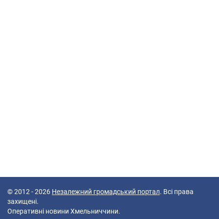
© 2012 - 2026
Незалежний громадський портал
. Всі права
захищені.
Оперативні новини Хмельниччини.