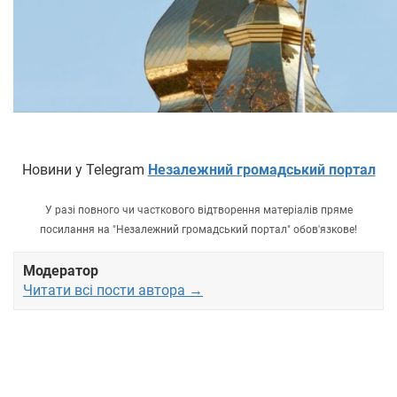
Новини у Telegram
Незалежний громадський портал
У разі повного чи часткового відтворення матеріалів пряме
посилання на "Незалежний громадський портал" обов'язкове!
Модератор
Читати всі пости автора →