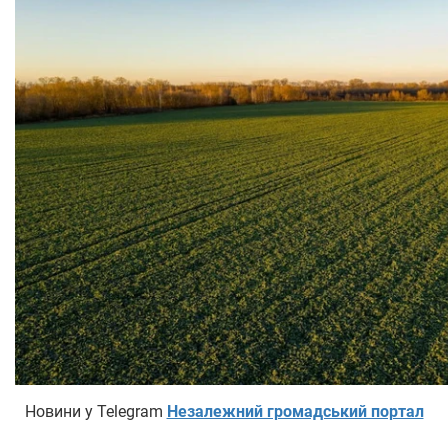
Новини у Telegram
Незалежний громадський портал