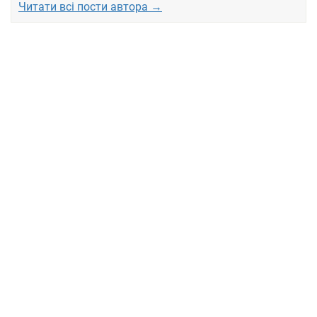
Читати всі пости автора →