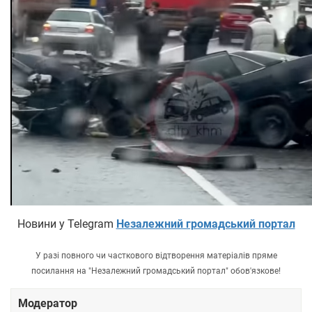
Новини у Telegram
Незалежний громадський портал
У разі повного чи часткового відтворення матеріалів пряме
посилання на "Незалежний громадський портал" обов'язкове!
Модератор