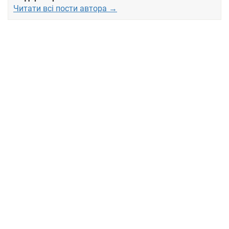
Читати всі пости автора →