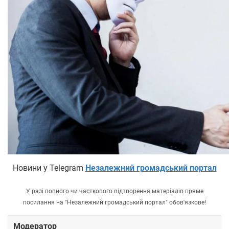
Новини у Telegram
Незалежний громадський портал
У разі повного чи часткового відтворення матеріалів пряме
посилання на "Незалежний громадський портал" обов'язкове!
Модератор