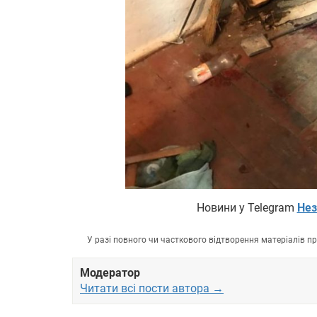
Новини у Telegram
Нез
У разі повного чи часткового відтворення матеріалів 
Модератор
Читати всі пости автора →