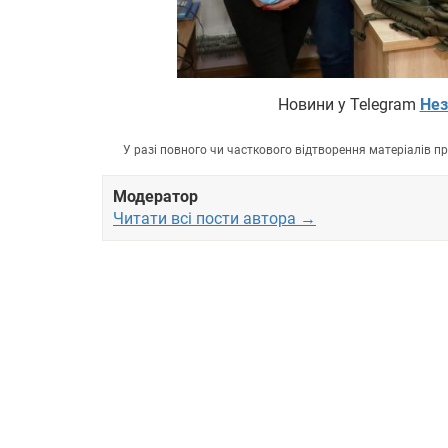
Новини у Telegram
Нез
У разі повного чи часткового відтворення матеріалів 
Модератор
Читати всі пости автора →