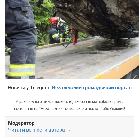
Новини у Telegram
Незалежний громадський портал
У разі повного чи часткового відтворення матеріалів пряме
посилання на "Незалежний громадський портал" обов'язкове!
Модератор
Читати всі пости автора →