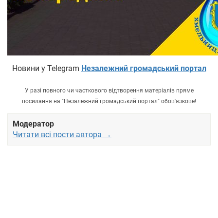
Новини у Telegram
Незалежний громадський портал
У разі повного чи часткового відтворення матеріалів пряме
посилання на "Незалежний громадський портал" обов'язкове!
Модератор
Читати всі пости автора →