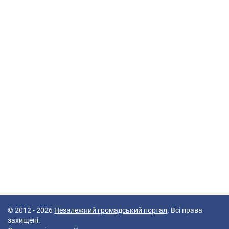
© 2012 - 2026
Незалежний громадський портал
. Всі права
захищені.