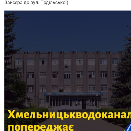
Вайсера до вул. Подільської).