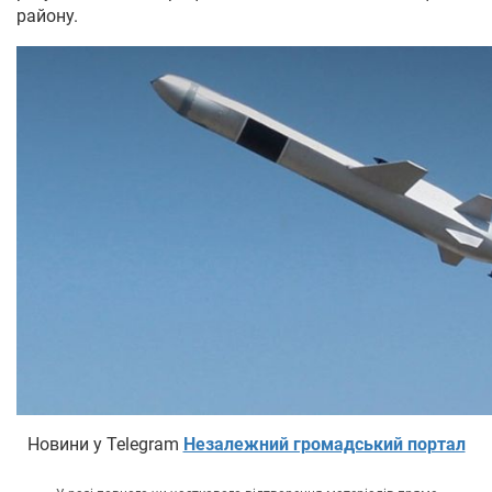
району.
Новини у Telegram
Незалежний громадський портал